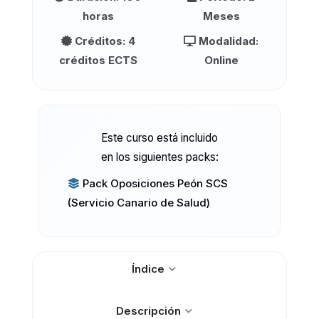
horas
Meses
Créditos: 4
Modalidad:
créditos ECTS
Online
Este curso está incluido
en los siguientes packs:
Pack Oposiciones Peón SCS
(Servicio Canario de Salud)
Índice
Descripción