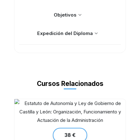
Objetivos
Expedición del Diploma
Cursos Relacionados
38 €