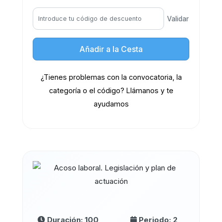
Validar
Añadir a la Cesta
¿Tienes problemas con la convocatoria, la
categoría o el código? Llámanos y te
ayudamos
Duración: 100
Periodo: 2