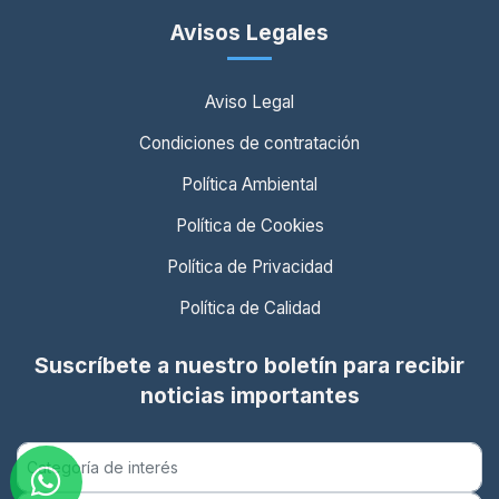
Avisos Legales
Aviso Legal
Condiciones de contratación
Política Ambiental
Política de Cookies
Política de Privacidad
Política de Calidad
Suscríbete a nuestro boletín para recibir
noticias importantes