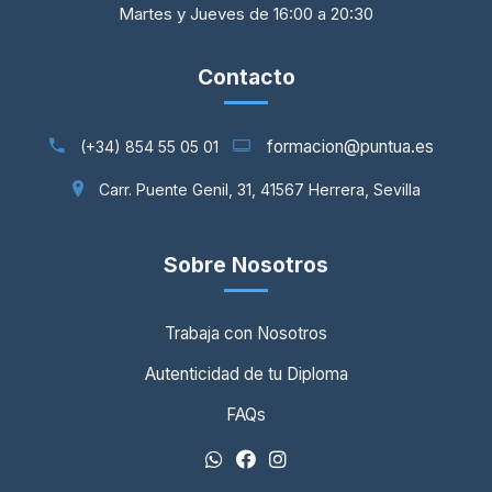
Martes y Jueves de 16:00 a 20:30
Contacto
formacion@puntua.es
(+34) 854 55 05 01
Carr. Puente Genil, 31, 41567 Herrera, Sevilla
Sobre Nosotros
Trabaja con Nosotros
Autenticidad de tu Diploma
FAQs