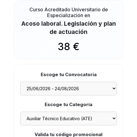
Curso Acreditado Universitario de
Especialización en
Acoso laboral. Legislación y plan
de actuación
38 €
Escoge tu Convocatoria
Escoge tu Categoría
Valida tu código promocional