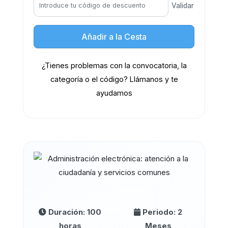
Validar
Añadir a la Cesta
¿Tienes problemas con la convocatoria, la
categoría o el código? Llámanos y te
ayudamos
Duración: 100
Periodo: 2
horas
Meses