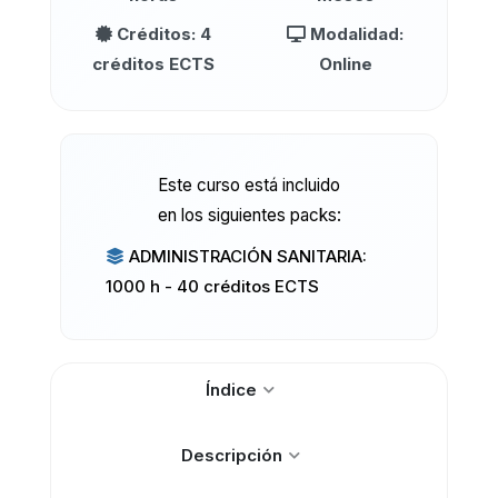
Créditos: 4
Modalidad:
créditos ECTS
Online
Este curso está incluido
en los siguientes packs:
ADMINISTRACIÓN SANITARIA:
1000 h - 40 créditos ECTS
Índice
Descripción