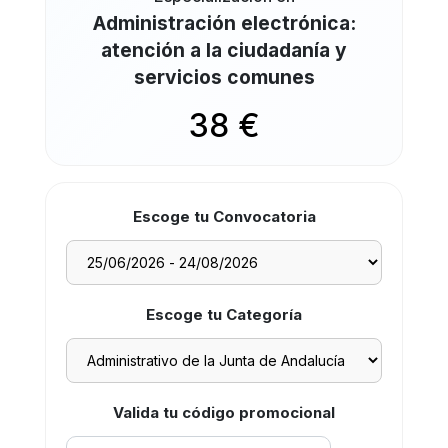
Administración electrónica:
atención a la ciudadanía y
servicios comunes
38 €
Escoge tu Convocatoria
Escoge tu Categoría
Valida tu código promocional