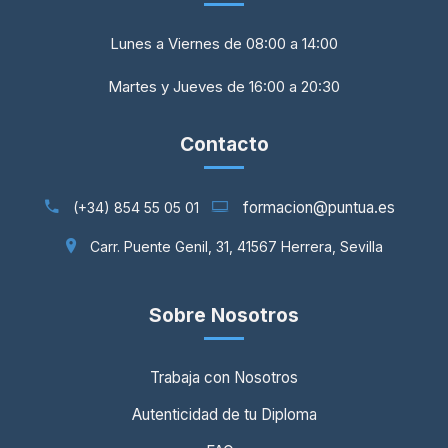
Lunes a Viernes de 08:00 a 14:00
Martes y Jueves de 16:00 a 20:30
Contacto
formacion@puntua.es
(+34) 854 55 05 01
Carr. Puente Genil, 31, 41567 Herrera, Sevilla
Sobre Nosotros
Trabaja con Nosotros
Autenticidad de tu Diploma