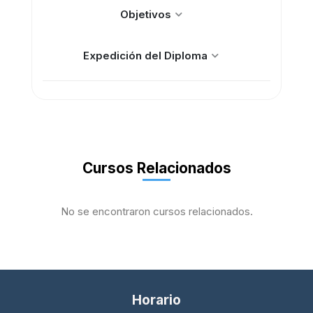
Objetivos
Expedición del Diploma
Cursos Relacionados
No se encontraron cursos relacionados.
Horario