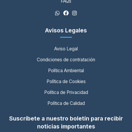
FAQs
Avisos Legales
Aviso Legal
Condiciones de contratación
Política Ambiental
Política de Cookies
Política de Privacidad
Política de Calidad
Suscríbete a nuestro boletín para recibir
noticias importantes