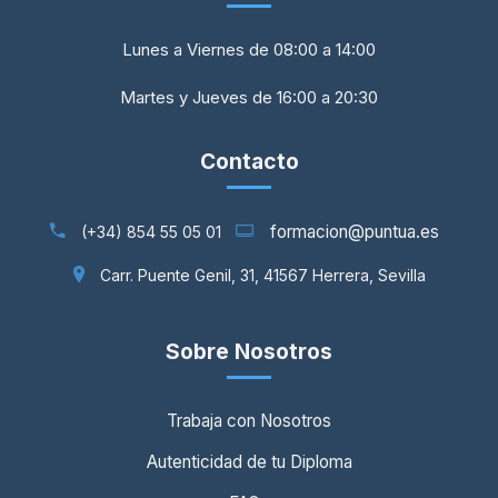
Lunes a Viernes de 08:00 a 14:00
Martes y Jueves de 16:00 a 20:30
Contacto
formacion@puntua.es
(+34) 854 55 05 01
Carr. Puente Genil, 31, 41567 Herrera, Sevilla
Sobre Nosotros
Trabaja con Nosotros
Autenticidad de tu Diploma