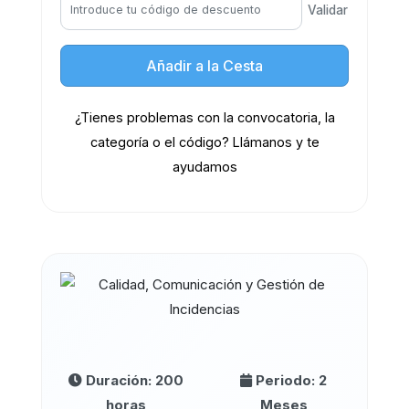
Validar
Añadir a la Cesta
¿Tienes problemas con la convocatoria, la
categoría o el código? Llámanos y te
ayudamos
Duración: 200
Periodo: 2
horas
Meses