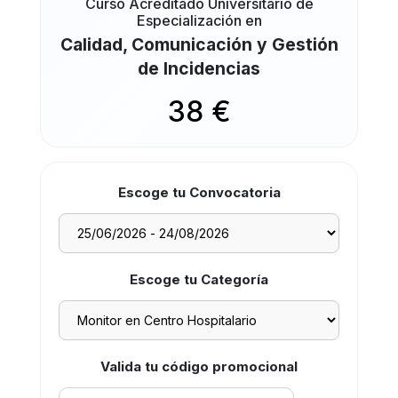
Curso Acreditado Universitario de
Especialización en
Calidad, Comunicación y Gestión
de Incidencias
38 €
Escoge tu Convocatoria
Escoge tu Categoría
Valida tu código promocional