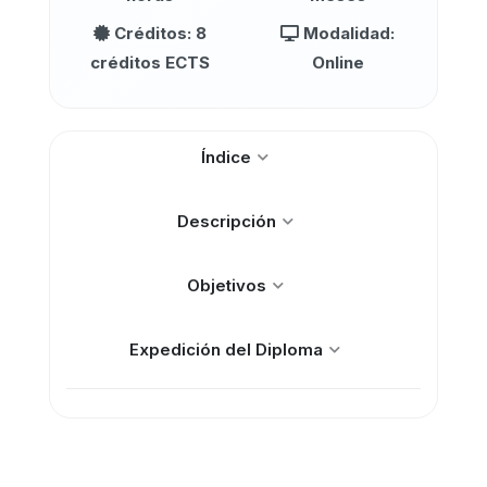
Créditos: 8
Modalidad:
créditos ECTS
Online
Índice
Descripción
Objetivos
Expedición del Diploma