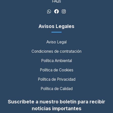
FAQs
Avisos Legales
Aviso Legal
Condiciones de contratación
Política Ambiental
Política de Cookies
Política de Privacidad
Política de Calidad
Suscríbete a nuestro boletín para recibir
noticias importantes