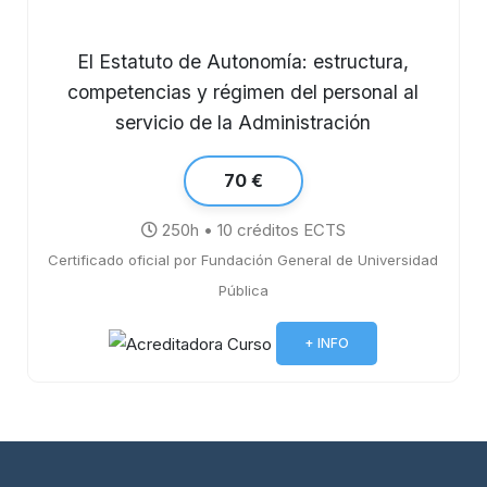
El Estatuto de Autonomía: estructura,
competencias y régimen del personal al
servicio de la Administración
70 €
250h • 10 créditos ECTS
Certificado oficial por Fundación General de Universidad
Pública
+ INFO