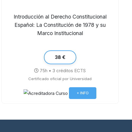
Introducción al Derecho Constitucional
Español: La Constitución de 1978 y su
Marco Institucional
38 €
75h • 3 créditos ECTS
Certificado oficial por Universidad
+ INFO