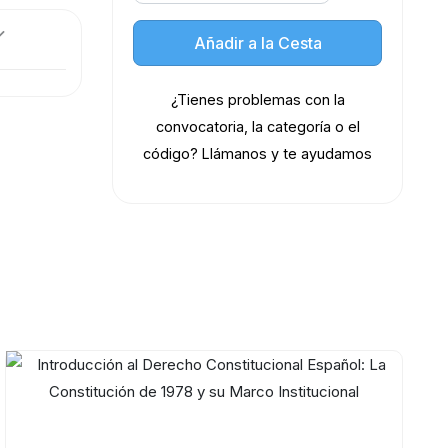
Añadir a la Cesta
¿Tienes problemas con la
convocatoria, la categoría o el
código? Llámanos y te ayudamos