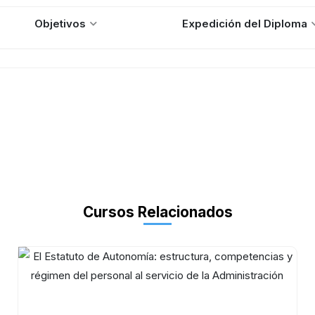
Objetivos
Expedición del Diploma
Cursos Relacionados