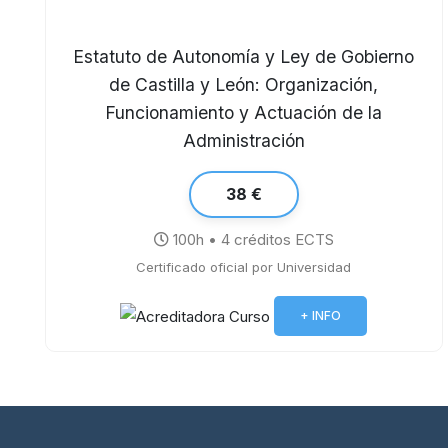
Estatuto de Autonomía y Ley de Gobierno
de Castilla y León: Organización,
Funcionamiento y Actuación de la
Administración
38 €
100h • 4 créditos ECTS
Certificado oficial por Universidad
+ INFO