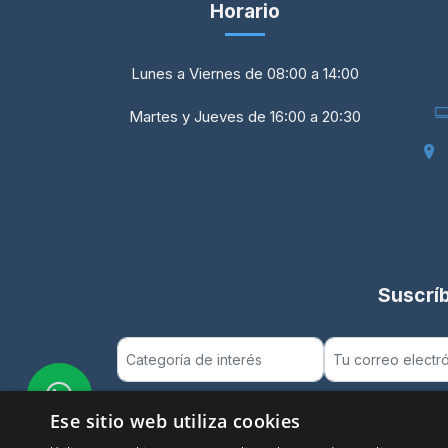
Horario
Lunes a Viernes de 08:00 a 14:00
Martes y Jueves de 16:00 a 20:30
Suscríb
Ese sitio web utiliza cookies