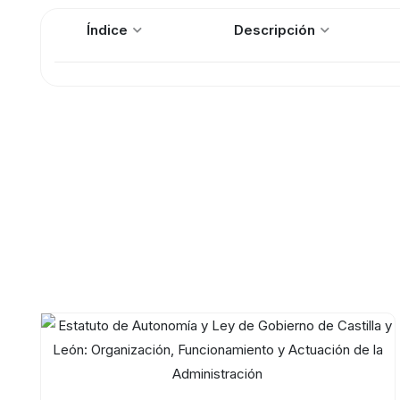
Índice
Descripción