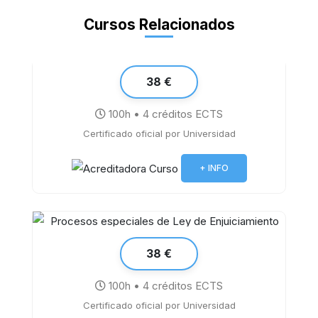
Cursos Relacionados
38 €
100h • 4 créditos ECTS
Certificado oficial por Universidad
Word 2019
+ INFO
38 €
100h • 4 créditos ECTS
Certificado oficial por Universidad