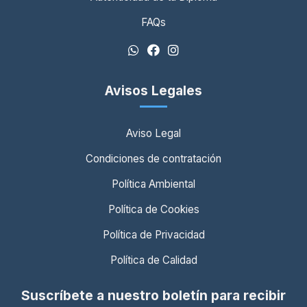
FAQs
Avisos Legales
Aviso Legal
Condiciones de contratación
Política Ambiental
Política de Cookies
Política de Privacidad
Política de Calidad
Suscríbete a nuestro boletín para recibir