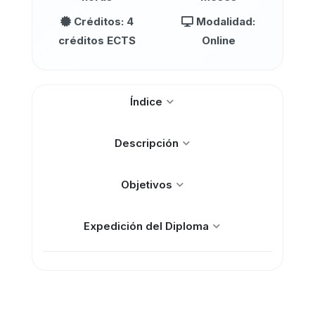
Créditos: 4
Modalidad:
créditos ECTS
Online
Índice
Descripción
Objetivos
Expedición del Diploma