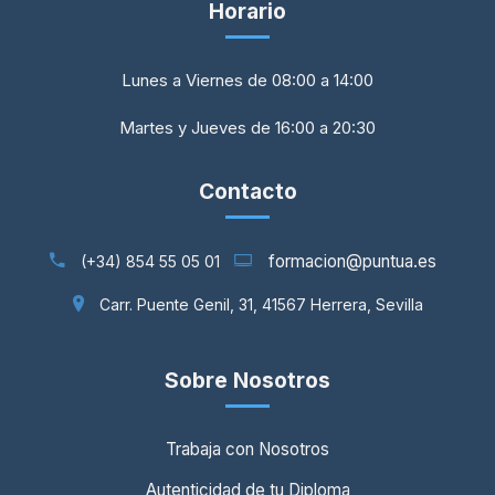
Horario
Lunes a Viernes de 08:00 a 14:00
Martes y Jueves de 16:00 a 20:30
Contacto
formacion@puntua.es
(+34) 854 55 05 01
Carr. Puente Genil, 31, 41567 Herrera, Sevilla
Sobre Nosotros
Trabaja con Nosotros
Autenticidad de tu Diploma