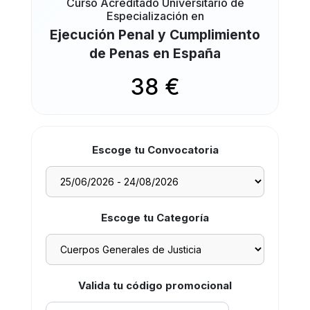
Curso Acreditado Universitario de
Especialización en
Ejecución Penal y Cumplimiento
de Penas en España
38 €
Escoge tu Convocatoria
Escoge tu Categoría
Valida tu código promocional