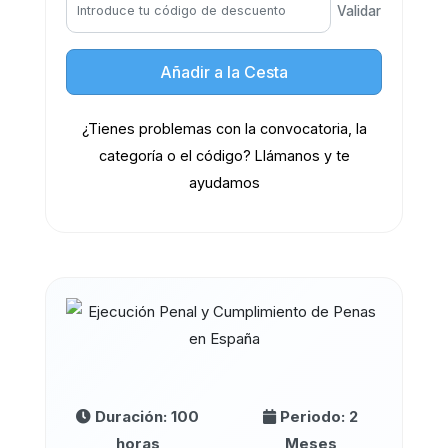
Validar
Añadir a la Cesta
¿Tienes problemas con la convocatoria, la
categoría o el código? Llámanos y te
ayudamos
Duración: 100
Periodo: 2
horas
Meses