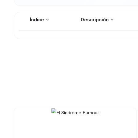
Índice
Descripción