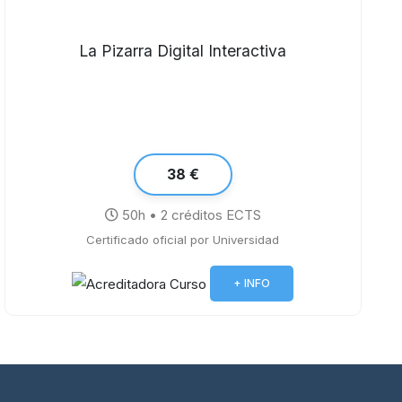
La Pizarra Digital Interactiva
38 €
50h • 2 créditos ECTS
Certificado oficial por Universidad
+ INFO