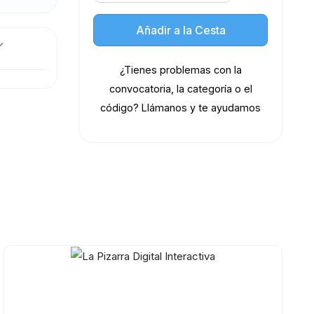
Añadir a la Cesta
¿Tienes problemas con la
convocatoria, la categoría o el
código? Llámanos y te ayudamos