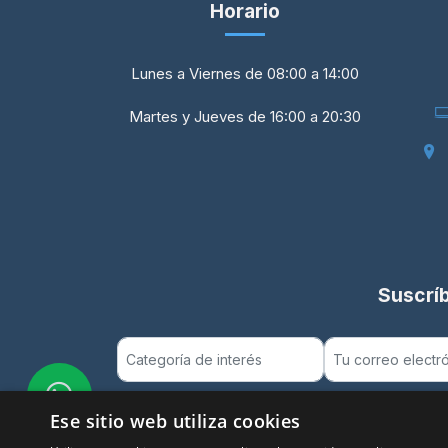
Horario
Lunes a Viernes de 08:00 a 14:00
Martes y Jueves de 16:00 a 20:30
Suscríb
Ese sitio web utiliza cookies