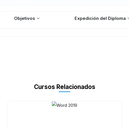
Objetivos
Expedición del Diploma
Cursos Relacionados