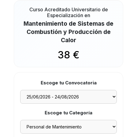
Curso Acreditado Universitario de
Especialización en
Mantenimiento de Sistemas de
Combustión y Producción de
Calor
38 €
Escoge tu Convocatoria
Escoge tu Categoría