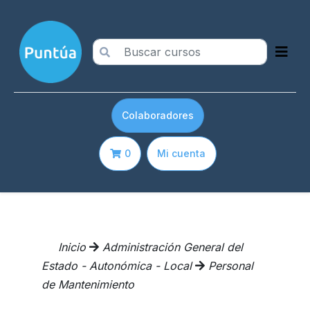
Colaboradores
0
Mi cuenta
Inicio
Administración General del
Estado - Autonómica - Local
Personal
de Mantenimiento