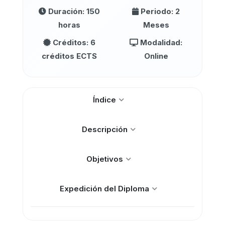
Duración: 150
Periodo: 2
horas
Meses
Créditos: 6
Modalidad:
créditos ECTS
Online
Índice
Descripción
Objetivos
Expedición del Diploma