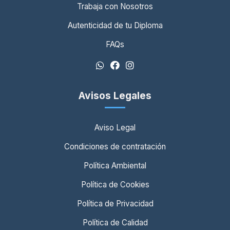
Trabaja con Nosotros
Autenticidad de tu Diploma
FAQs
Avisos Legales
Aviso Legal
Condiciones de contratación
Política Ambiental
Política de Cookies
Política de Privacidad
Política de Calidad