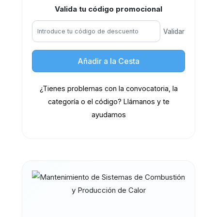
Valida tu código promocional
Validar
Añadir a la Cesta
¿Tienes problemas con la convocatoria, la
categoría o el código? Llámanos y te
ayudamos