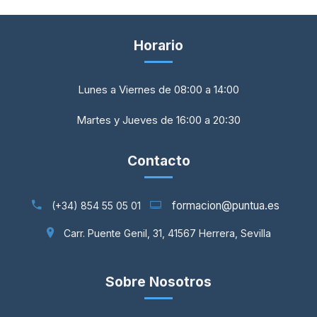
Horario
Lunes a Viernes de 08:00 a 14:00
Martes y Jueves de 16:00 a 20:30
Contacto
formacion@puntua.es
(+34) 854 55 05 01
Carr. Puente Genil, 31, 41567 Herrera, Sevilla
Sobre Nosotros