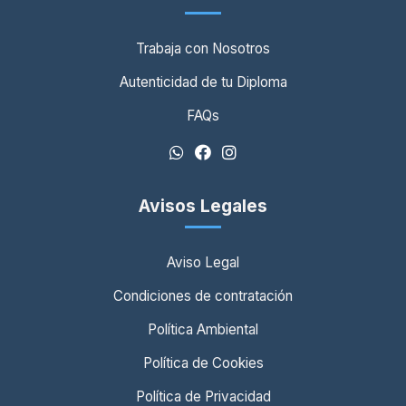
Trabaja con Nosotros
Autenticidad de tu Diploma
FAQs
Avisos Legales
Aviso Legal
Condiciones de contratación
Política Ambiental
Política de Cookies
Política de Privacidad