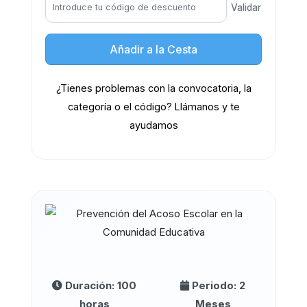
Validar
Añadir a la Cesta
¿Tienes problemas con la convocatoria, la
categoría o el código? Llámanos y te
ayudamos
Duración: 100
Periodo: 2
horas
Meses