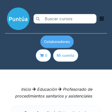
Colaboradores
0
Mi cuenta
Inicio
Educación
Profesorado de
procedimientos sanitarios y asistenciales