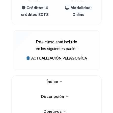
Créditos: 4
Modalidad:
créditos ECTS
Online
Este curso está incluido
en los siguientes packs:
ACTUALIZACIÓN PEDAGOGÍCA
Índice
Descripción
Objetivos