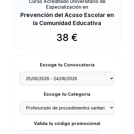
Curso Acreditado Universitario de
Especialización en
Prevención del Acoso Escolar en
la Comunidad Educativa
38 €
Escoge tu Convocatoria
Escoge tu Categoría
Valida tu código promocional