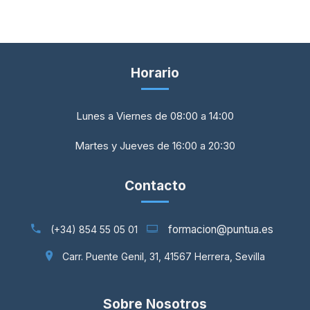
Horario
Lunes a Viernes de 08:00 a 14:00
Martes y Jueves de 16:00 a 20:30
Contacto
formacion@puntua.es
(+34) 854 55 05 01
Carr. Puente Genil, 31, 41567 Herrera, Sevilla
Sobre Nosotros