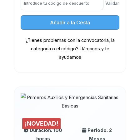
Validar
Añadir a la Cesta
¿Tienes problemas con la convocatoria, la
categoría o el código? Llámanos y te
ayudamos
¡NOVEDAD!
Duración: 100
Periodo: 2
horas
Meses