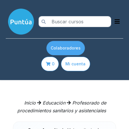
Colaboradores
0
Mi cuenta
Inicio
Educación
Profesorado de
procedimientos sanitarios y asistenciales