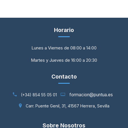
Horario
Lunes a Viernes de 08:00 a 14:00
Martes y Jueves de 16:00 a 20:30
Contacto
formacion@puntua.es
(+34) 854 55 05 01
Carr. Puente Genil, 31, 41567 Herrera, Sevilla
Sobre Nosotros