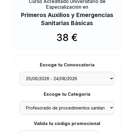
Curso Acreditado Universitario de
Especialización en
Primeros Auxilios y Emergencias
Sanitarias Básicas
38 €
Escoge tu Convocatoria
Escoge tu Categoría
Valida tu código promocional