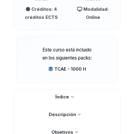
Créditos: 4
Modalidad:
créditos ECTS
Online
Este curso está incluido
en los siguientes packs:
TCAE - 1000 H
Índice
Descripción
Objetivos