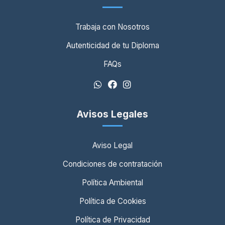
Trabaja con Nosotros
Autenticidad de tu Diploma
FAQs
Avisos Legales
Aviso Legal
Condiciones de contratación
Política Ambiental
Política de Cookies
Política de Privacidad