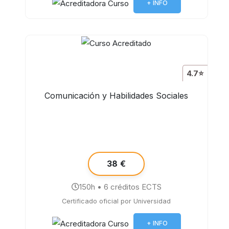
+ INFO
4.7⭐
Comunicación y Habilidades Sociales
38 €
150h • 6 créditos ECTS
Certificado oficial por Universidad
+ INFO