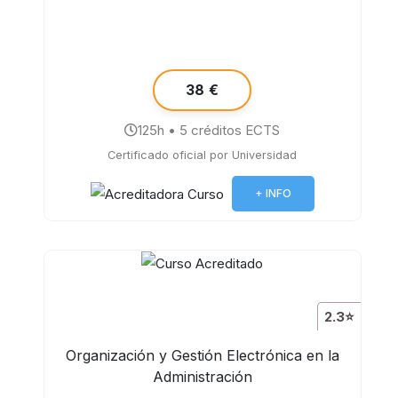
38 €
125h • 5 créditos ECTS
Certificado oficial por Universidad
+ INFO
2.3⭐
Organización y Gestión Electrónica en la
Administración