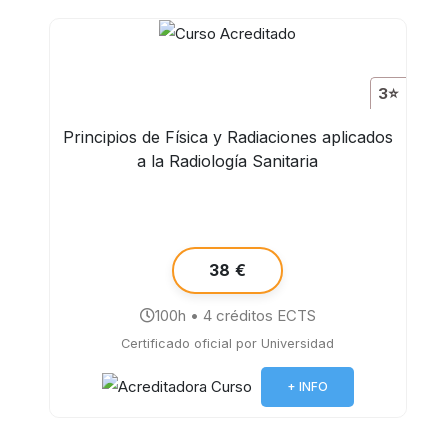
3⭐
Principios de Física y Radiaciones aplicados
a la Radiología Sanitaria
38 €
100h • 4 créditos ECTS
Certificado oficial por Universidad
+ INFO