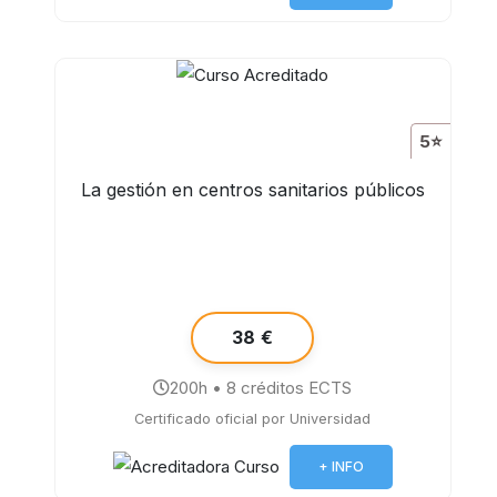
5⭐
La gestión en centros sanitarios públicos
38 €
200h • 8 créditos ECTS
Certificado oficial por Universidad
+ INFO