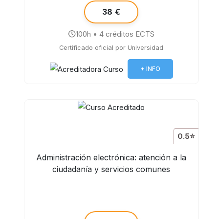
38 €
100h • 4 créditos ECTS
Certificado oficial por Universidad
+ INFO
0.5⭐
Administración electrónica: atención a la
ciudadanía y servicios comunes