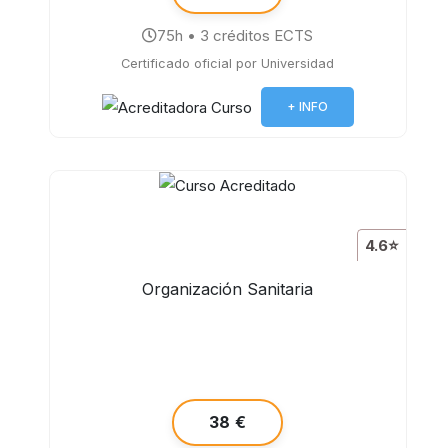
75h • 3 créditos ECTS
Certificado oficial por Universidad
+ INFO
4.6⭐
Organización Sanitaria
38 €