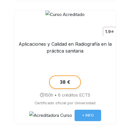
1.9⭐
Aplicaciones y Calidad en Radiografía en la
práctica sanitaria
38 €
150h • 6 créditos ECTS
Certificado oficial por Universidad
+ INFO