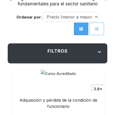
fundamentales para el sector sanitario
Ordenar por:
FILTROS
3.8⭐
Adquisición y pérdida de la condición de
funcionario