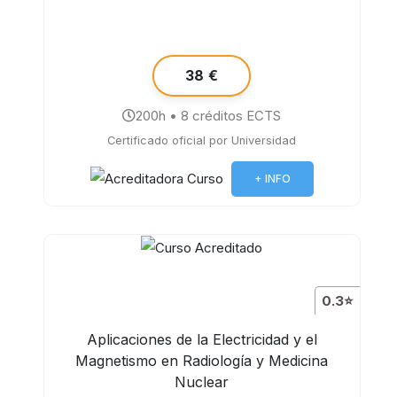
38 €
200h • 8 créditos ECTS
Certificado oficial por Universidad
+ INFO
0.3⭐
Aplicaciones de la Electricidad y el
Magnetismo en Radiología y Medicina
Nuclear