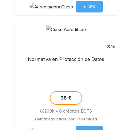
+ INFO
3.1⭐
Normativa en Protección de Datos
38 €
200h • 8 créditos ECTS
Certificado oficial por Universidad