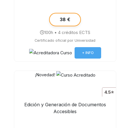
38 €
100h • 4 créditos ECTS
Certificado oficial por Universidad
+ INFO
¡Novedad!
4.5⭐
Edición y Generación de Documentos
Accesibles