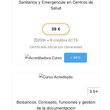
Sanitarios y Emergencias en Centros de
Salud
38 €
200h • 8 créditos ECTS
Certificado oficial por Universidad
+ INFO
3.5⭐
Biobancos. Concepto, funciones y gestión
de la documentación