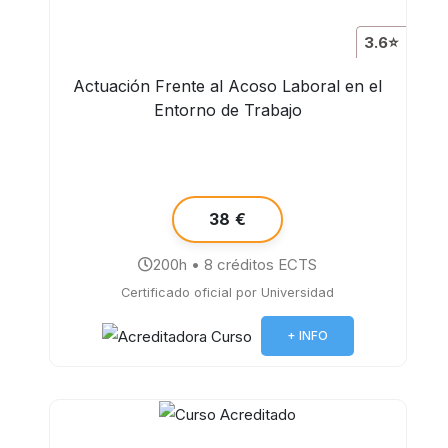
3.6⭐
Actuación Frente al Acoso Laboral en el
Entorno de Trabajo
38 €
200h • 8 créditos ECTS
Certificado oficial por Universidad
+ INFO