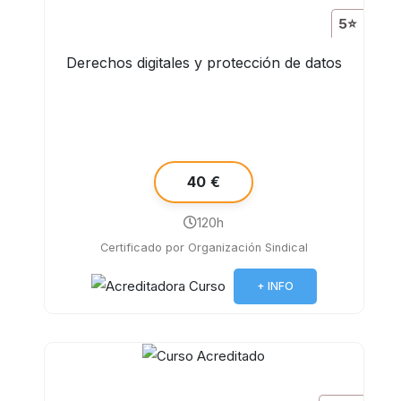
5⭐
Derechos digitales y protección de datos
40 €
120h
Certificado por Organización Sindical
+ INFO