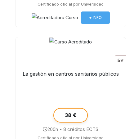
Certificado oficial por Universidad
+ INFO
5⭐
La gestión en centros sanitarios públicos
38 €
200h • 8 créditos ECTS
Certificado oficial por Universidad