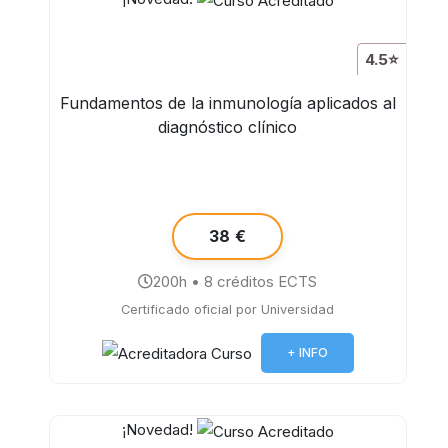
4.5⭐
Fundamentos de la inmunología aplicados al
diagnóstico clínico
38 €
200h • 8 créditos ECTS
Certificado oficial por Universidad
+ INFO
¡Novedad!