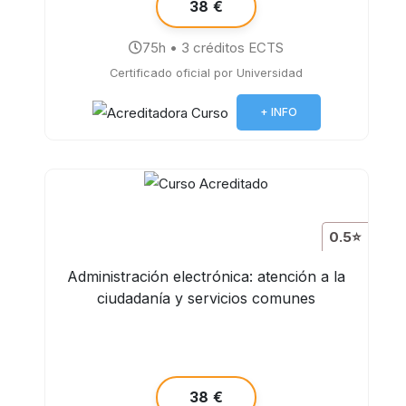
38 €
75h • 3 créditos ECTS
Certificado oficial por Universidad
+ INFO
0.5⭐
Administración electrónica: atención a la
ciudadanía y servicios comunes
38 €