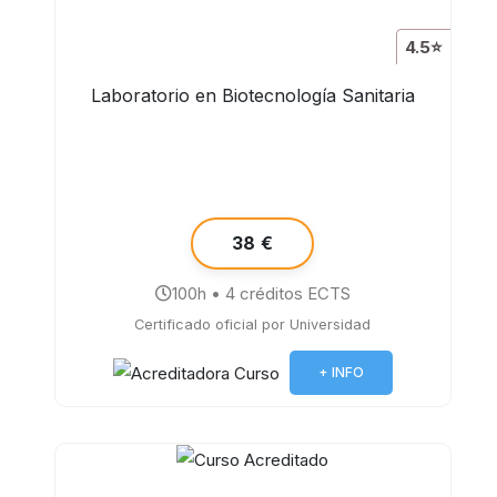
4.5⭐
Laboratorio en Biotecnología Sanitaria
38 €
100h • 4 créditos ECTS
Certificado oficial por Universidad
+ INFO