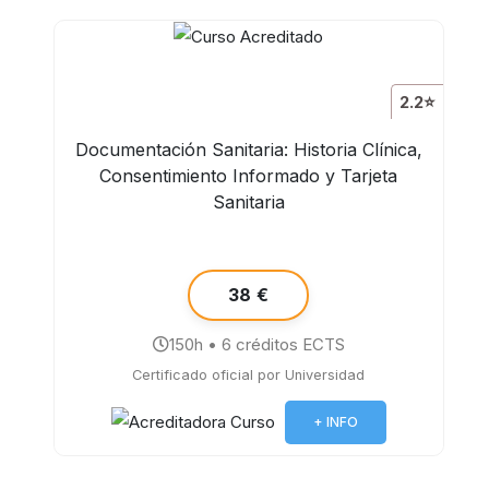
2.2⭐
Documentación Sanitaria: Historia Clínica,
Consentimiento Informado y Tarjeta
Sanitaria
38 €
150h • 6 créditos ECTS
Certificado oficial por Universidad
+ INFO