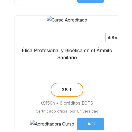
4.8⭐
Ética Profesional y Bioética en el Ámbito
Sanitario
38 €
150h • 6 créditos ECTS
Certificado oficial por Universidad
+ INFO