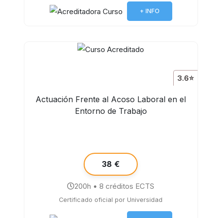
+ INFO
3.6⭐
Actuación Frente al Acoso Laboral en el
Entorno de Trabajo
38 €
200h • 8 créditos ECTS
Certificado oficial por Universidad