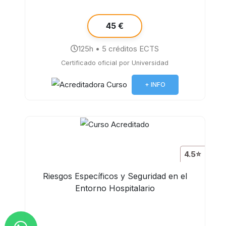
45 €
125h • 5 créditos ECTS
Certificado oficial por Universidad
+ INFO
4.5⭐
Riesgos Específicos y Seguridad en el
Entorno Hospitalario