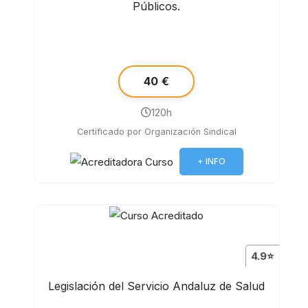
Públicos.
40 €
120h
Certificado por Organización Sindical
+ INFO
4.9⭐
Legislación del Servicio Andaluz de Salud