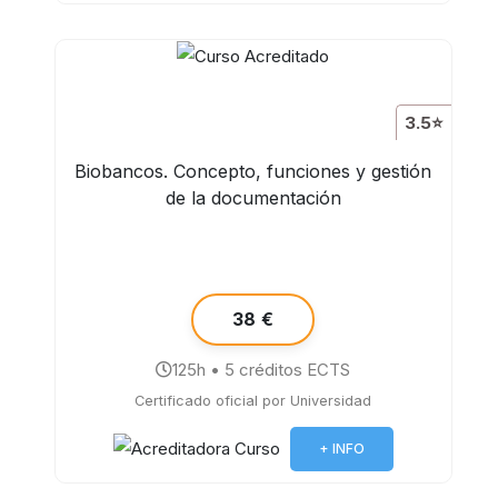
3.5⭐
Biobancos. Concepto, funciones y gestión
de la documentación
38 €
125h • 5 créditos ECTS
Certificado oficial por Universidad
+ INFO