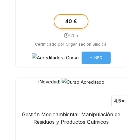
40 €
120h
Certificado por Organización Sindical
+ INFO
¡Novedad!
4.5⭐
Gestión Medioambiental: Manipulación de
Residuos y Productos Químicos