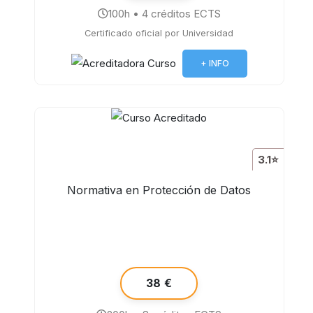
100h • 4 créditos ECTS
Certificado oficial por Universidad
+ INFO
3.1⭐
Normativa en Protección de Datos
38 €