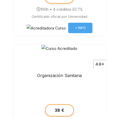
100h • 4 créditos ECTS
Certificado oficial por Universidad
+ INFO
4.6⭐
Organización Sanitaria
38 €