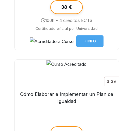
38 €
100h • 4 créditos ECTS
Certificado oficial por Universidad
+ INFO
3.3⭐
Cómo Elaborar e Implementar un Plan de
Igualdad