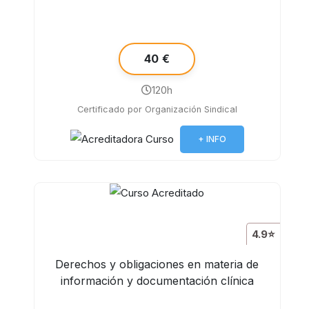
40 €
120h
Certificado por Organización Sindical
+ INFO
4.9⭐
Derechos y obligaciones en materia de
información y documentación clínica