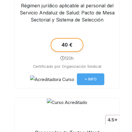
Régimen jurídico aplicable al personal del
Servicio Andaluz de Salud: Pacto de Mesa
Sectorial y Sistema de Selección
40 €
120h
Certificado por Organización Sindical
+ INFO
4.5⭐