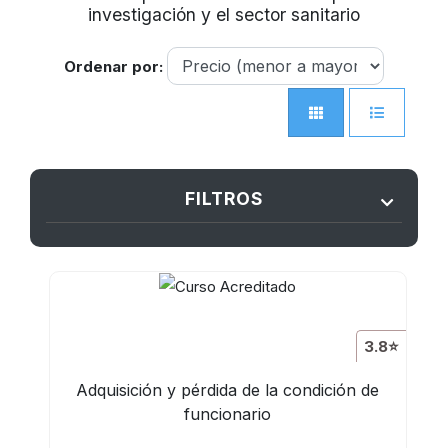
investigación y el sector sanitario
Ordenar por:
FILTROS
3.8⭐
Adquisición y pérdida de la condición de
funcionario