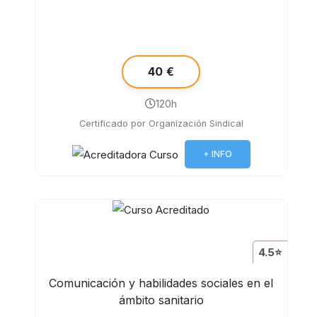
40 €
120h
Certificado por Organización Sindical
+ INFO
4.5⭐
Comunicación y habilidades sociales en el
ámbito sanitario