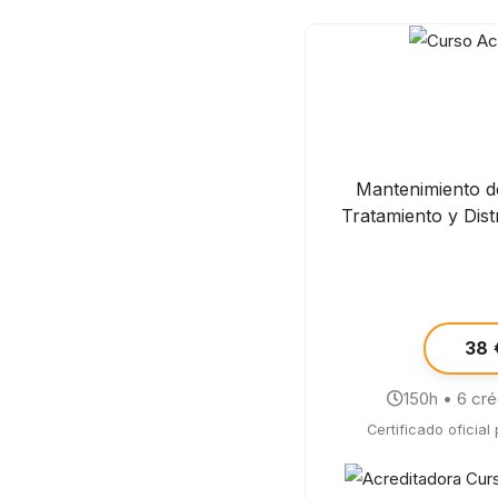
Mantenimiento d
Tratamiento y Dist
38 
150h • 6 cr
Certificado oficial