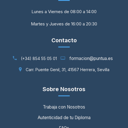
Lunes a Viernes de 08:00 a 14:00
Martes y Jueves de 16:00 a 20:30
Contacto
formacion@puntua.es
(+34) 854 55 05 01
Carr. Puente Genil, 31, 41567 Herrera, Sevilla
Sobre Nosotros
Trabaja con Nosotros
Autenticidad de tu Diploma