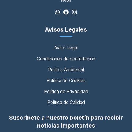
FAQs
Avisos Legales
Aviso Legal
Condiciones de contratación
Política Ambiental
Política de Cookies
Política de Privacidad
Política de Calidad
Suscríbete a nuestro boletín para recibir
noticias importantes