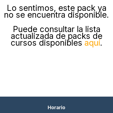
Lo sentimos, este pack ya
no se encuentra disponible.
Puede consultar la lista
actualizada de packs de
cursos disponibles
aquí
.
Horario