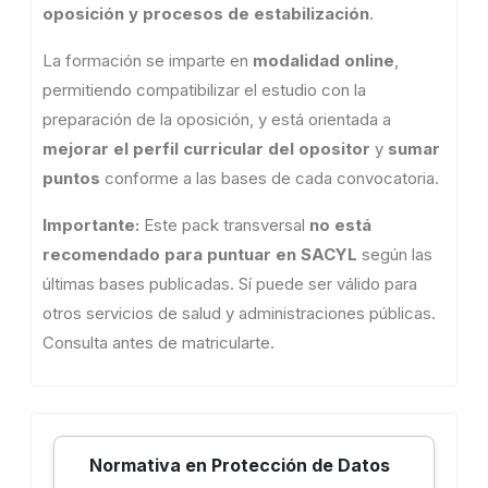
oposición y procesos de estabilización
.
La formación se imparte en
modalidad online
,
permitiendo compatibilizar el estudio con la
preparación de la oposición, y está orientada a
mejorar el perfil curricular del opositor
y
sumar
puntos
conforme a las bases de cada convocatoria.
Importante:
Este pack transversal
no está
recomendado para puntuar en SACYL
según las
últimas bases publicadas. Sí puede ser válido para
otros servicios de salud y administraciones públicas.
Consulta antes de matricularte.
Normativa en Protección de Datos