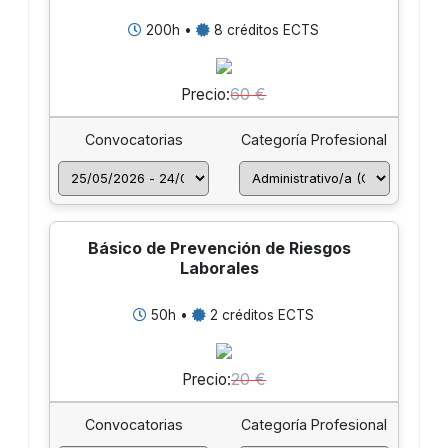
200h •
8 créditos ECTS
60 €
Precio:
Convocatorias
Categoría Profesional
Básico de Prevención de Riesgos
Laborales
50h •
2 créditos ECTS
20 €
Precio:
Convocatorias
Categoría Profesional