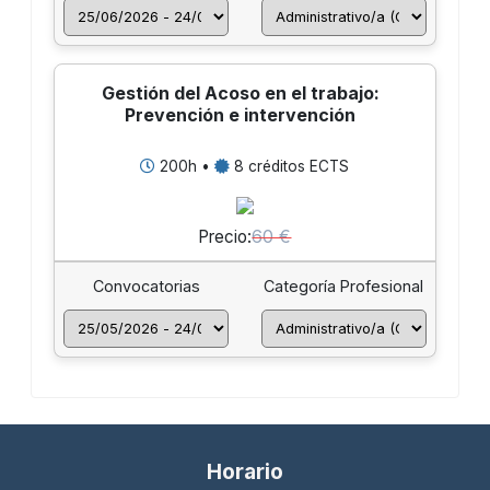
Gestión del Acoso en el trabajo:
Prevención e intervención
200h •
8 créditos ECTS
60 €
Precio:
Convocatorias
Categoría Profesional
Horario