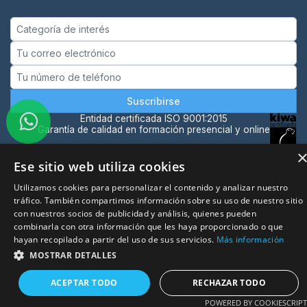
Suscribirse
Entidad certificada ISO 9001:2015
Garantía de calidad en formación presencial y online
Ese sitio web utiliza cookies
Utilizamos cookies para personalizar el contenido y analizar nuestro
© 2026 Puntua. Todos los derechos reservados.
tráfico. También compartimos información sobre su uso de nuestro sitio
con nuestros socios de publicidad y análisis, quienes pueden
combinarla con otra información que les haya proporcionado o que
hayan recopilado a partir del uso de sus servicios.
Más información
MOSTRAR DETALLES
ACEPTAR TODO
RECHAZAR TODO
POWERED BY COOKIESCRIPT