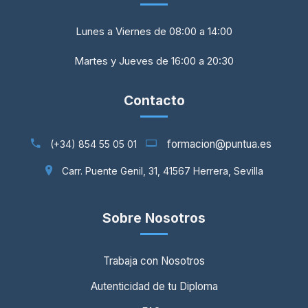
Lunes a Viernes de 08:00 a 14:00
Martes y Jueves de 16:00 a 20:30
Contacto
formacion@puntua.es
(+34) 854 55 05 01
Carr. Puente Genil, 31, 41567 Herrera, Sevilla
Sobre Nosotros
Trabaja con Nosotros
Autenticidad de tu Diploma