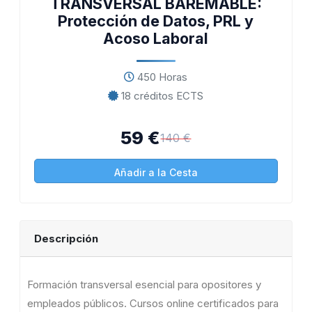
TRANSVERSAL BAREMABLE:
Protección de Datos, PRL y
Acoso Laboral
450 Horas
18 créditos ECTS
59 €
140 €
Añadir a la Cesta
Descripción
Formación transversal esencial para opositores y
empleados públicos. Cursos online certificados para