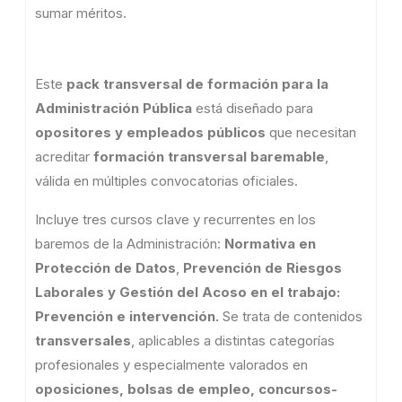
sumar méritos.
Este
pack transversal de formación para la
Administración Pública
está diseñado para
opositores y empleados públicos
que necesitan
acreditar
formación transversal baremable
,
válida en múltiples convocatorias oficiales.
Incluye tres cursos clave y recurrentes en los
baremos de la Administración:
Normativa en
Protección de Datos
,
Prevención de Riesgos
Laborales y Gestión del Acoso en el trabajo:
Prevención e intervención.
Se trata de contenidos
transversales
, aplicables a distintas categorías
profesionales y especialmente valorados en
oposiciones, bolsas de empleo, concursos-