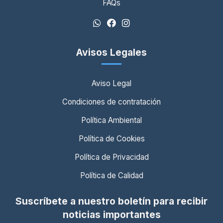
FAQs
Avisos Legales
Aviso Legal
Condiciones de contratación
Política Ambiental
Política de Cookies
Política de Privacidad
Política de Calidad
Suscríbete a nuestro boletín para recibir
noticias importantes