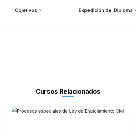
Objetivos
Expedición del Diploma
Cursos Relacionados