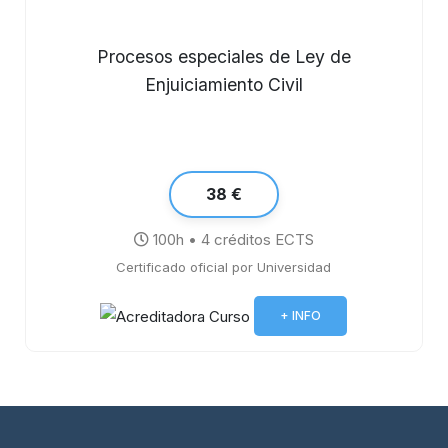
Procesos especiales de Ley de
Enjuiciamiento Civil
38 €
100h • 4 créditos ECTS
Certificado oficial por Universidad
+ INFO