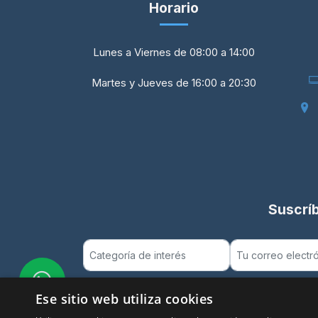
Horario
Lunes a Viernes de 08:00 a 14:00
Martes y Jueves de 16:00 a 20:30
Suscríb
Ese sitio web utiliza cookies