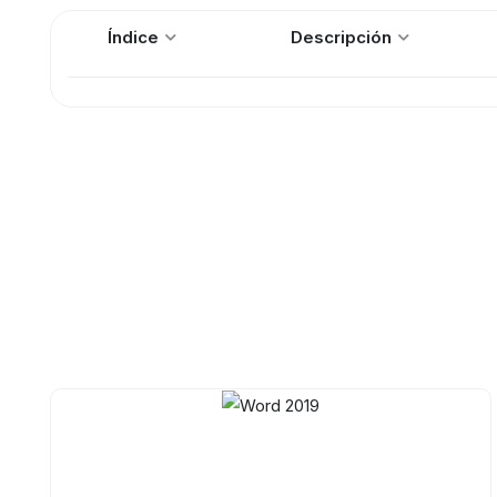
Índice
Descripción