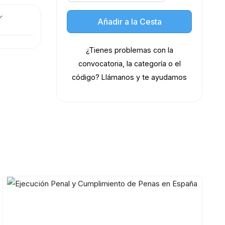
Añadir a la Cesta
¿Tienes problemas con la
convocatoria, la categoría o el
código? Llámanos y te ayudamos