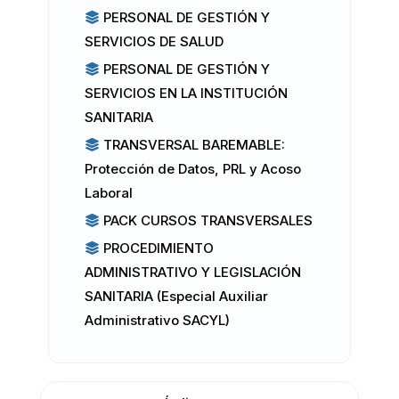
PERSONAL DE GESTIÓN Y
SERVICIOS DE SALUD
PERSONAL DE GESTIÓN Y
SERVICIOS EN LA INSTITUCIÓN
SANITARIA
TRANSVERSAL BAREMABLE:
Protección de Datos, PRL y Acoso
Laboral
PACK CURSOS TRANSVERSALES
PROCEDIMIENTO
ADMINISTRATIVO Y LEGISLACIÓN
SANITARIA (Especial Auxiliar
Administrativo SACYL)