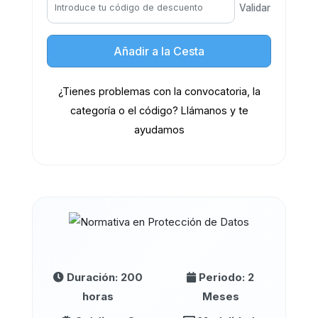
Validar
Añadir a la Cesta
¿Tienes problemas con la convocatoria, la
categoría o el código? Llámanos y te
ayudamos
Duración: 200
Periodo: 2
horas
Meses