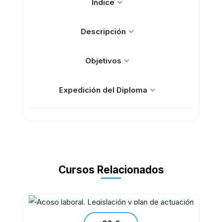
Índice
Descripción
Objetivos
Expedición del Diploma
Cursos Relacionados