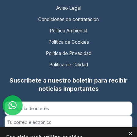
Aviso Legal
Condiciones de contratación
Política Ambiental
Política de Cookies
Política de Privacidad
Política de Calidad
Suscríbete a nuestro boletín para recibir
noticias importantes
×