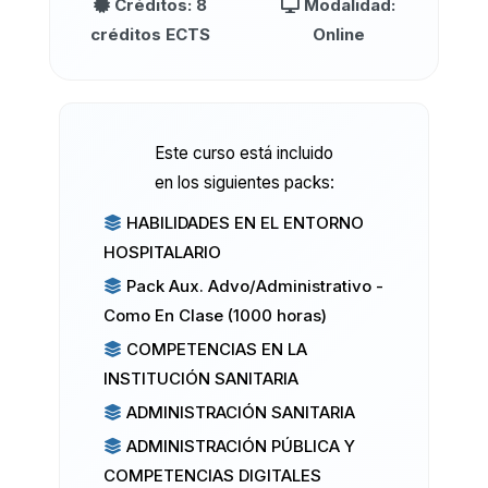
Créditos: 8
Modalidad:
créditos ECTS
Online
Este curso está incluido
en los siguientes packs:
HABILIDADES EN EL ENTORNO
HOSPITALARIO
Pack Aux. Advo/Administrativo -
Como En Clase (1000 horas)
COMPETENCIAS EN LA
INSTITUCIÓN SANITARIA
ADMINISTRACIÓN SANITARIA
ADMINISTRACIÓN PÚBLICA Y
COMPETENCIAS DIGITALES