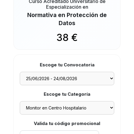
Curso Acreditado Universitario de
Especialización en
Normativa en Protección de
Datos
38 €
Escoge tu Convocatoria
Escoge tu Categoría
Valida tu código promocional