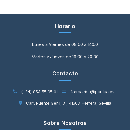
Horario
Lunes a Viernes de 08:00 a 14:00
Martes y Jueves de 16:00 a 20:30
Contacto
formacion@puntua.es
(+34) 854 55 05 01
Carr. Puente Genil, 31, 41567 Herrera, Sevilla
Sobre Nosotros