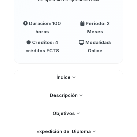
Duración: 100
Periodo: 2
horas
Meses
Créditos: 4
Modalidad:
créditos ECTS
Online
Índice
Descripción
Objetivos
Expedición del Diploma