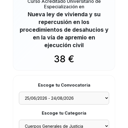
Curso Acreditado Universitario de
Especialización en
Nueva ley de vivienda y su
repercusión en los
procedimientos de desahucios y
en la vía de apremio en
ejecución civil
38 €
Escoge tu Convocatoria
Escoge tu Categoría