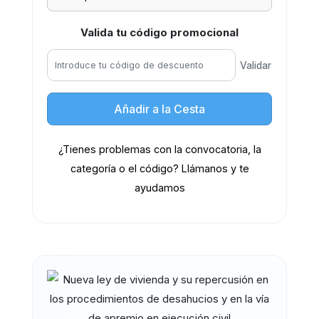
Valida tu código promocional
Validar
Añadir a la Cesta
¿Tienes problemas con la convocatoria, la
categoría o el código? Llámanos y te
ayudamos