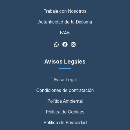
Trabaja con Nosotros
Autenticidad de tu Diploma
FAQs
Avisos Legales
Aviso Legal
Condiciones de contratación
Política Ambiental
Política de Cookies
Política de Privacidad