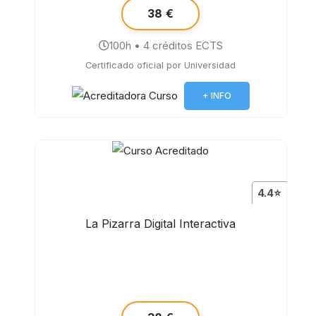
38 €
100h • 4 créditos ECTS
Certificado oficial por Universidad
+ INFO
4.4⭐
La Pizarra Digital Interactiva