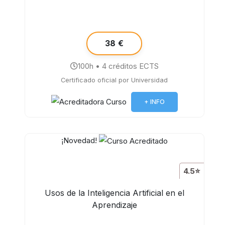
38 €
100h • 4 créditos ECTS
Certificado oficial por Universidad
+ INFO
¡Novedad!
4.5⭐
Usos de la Inteligencia Artificial en el
Aprendizaje