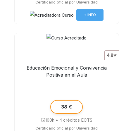
Certificado oficial por Universidad
+ INFO
4.8⭐
Educación Emocional y Convivencia
Positiva en el Aula
38 €
100h • 4 créditos ECTS
Certificado oficial por Universidad