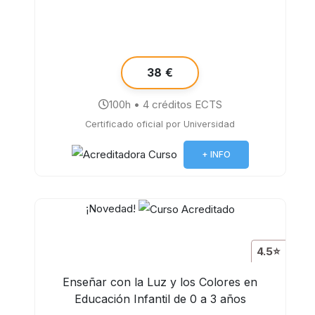
38 €
100h • 4 créditos ECTS
Certificado oficial por Universidad
+ INFO
¡Novedad!
4.5⭐
Enseñar con la Luz y los Colores en
Educación Infantil de 0 a 3 años