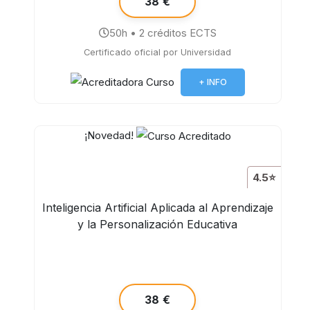
38 €
50h • 2 créditos ECTS
Certificado oficial por Universidad
+ INFO
¡Novedad!
4.5⭐
Inteligencia Artificial Aplicada al Aprendizaje
y la Personalización Educativa
38 €