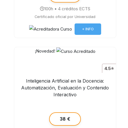
100h • 4 créditos ECTS
Certificado oficial por Universidad
+ INFO
¡Novedad!
4.5⭐
Inteligencia Artificial en la Docencia:
Automatización, Evaluación y Contenido
Interactivo
38 €