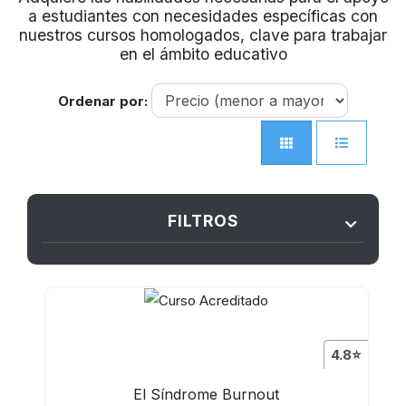
a estudiantes con necesidades específicas con
nuestros cursos homologados, clave para trabajar
en el ámbito educativo
Ordenar por:
FILTROS
4.8⭐
El Síndrome Burnout