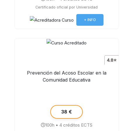
Certificado oficial por Universidad
+ INFO
4.8⭐
Prevención del Acoso Escolar en la
Comunidad Educativa
38 €
100h • 4 créditos ECTS