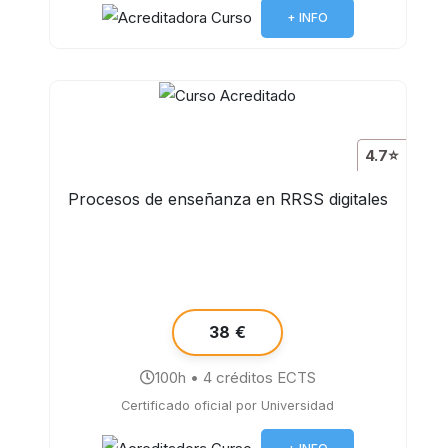
+ INFO
4.7⭐
Procesos de enseñanza en RRSS digitales
38 €
100h • 4 créditos ECTS
Certificado oficial por Universidad