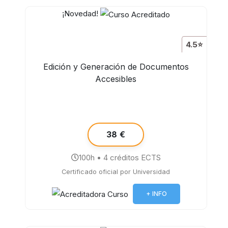
¡Novedad!
4.5⭐
Edición y Generación de Documentos
Accesibles
38 €
100h • 4 créditos ECTS
Certificado oficial por Universidad
+ INFO