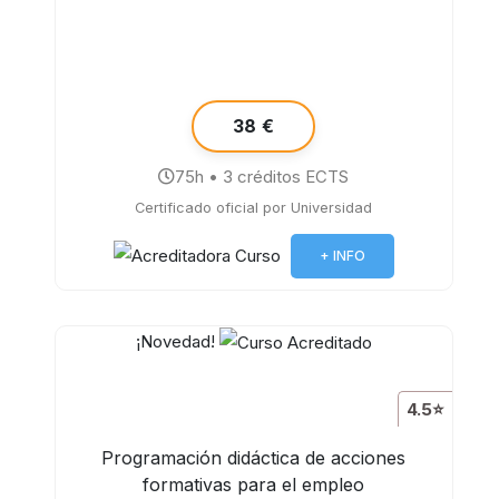
38 €
75h • 3 créditos ECTS
Certificado oficial por Universidad
+ INFO
¡Novedad!
4.5⭐
Programación didáctica de acciones
formativas para el empleo