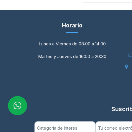
Horario
Lunes a Viernes de 08:00 a 14:00
Martes y Jueves de 16:00 a 20:30
Suscríb