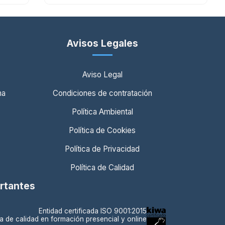
Avisos Legales
Aviso Legal
ma
Condiciones de contratación
Política Ambiental
Política de Cookies
Política de Privacidad
Política de Calidad
ortantes
Entidad certificada ISO 9001:2015
a de calidad en formación presencial y online